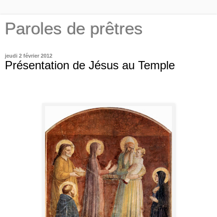
Paroles de prêtres
jeudi 2 février 2012
Présentation de Jésus au Temple