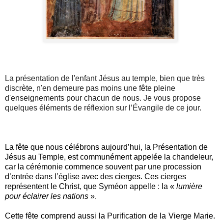
La présentation de l'enfant Jésus au temple, bien que très
discrète, n'en demeure pas moins une fête pleine
d'enseignements pour chacun de nous. Je vous propose
quelques éléments de réflexion sur l’Évangile de ce jour.
La fête que nous célébrons aujourd’hui, la Présentation de
Jésus au Temple, est communément appelée la chandeleur,
car la cérémonie commence souvent par une procession
d’entrée dans l’église avec des cierges. Ces cierges
représentent le Christ, que Syméon appelle : la «
lumière
pour éclairer les nations
».
Cette fête comprend aussi la Purification de la Vierge Marie.