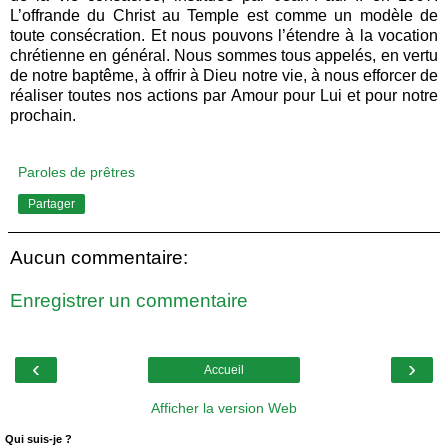
L’offrande du Christ au Temple est comme un modèle de
toute consécration. Et nous pouvons l’étendre à la vocation
chrétienne en général. Nous sommes tous appelés, en vertu
de notre baptême, à offrir à Dieu notre vie, à nous efforcer de
réaliser toutes nos actions par Amour pour Lui et pour notre
prochain.
Paroles de prêtres
Partager
Aucun commentaire:
Enregistrer un commentaire
‹
›
Accueil
Afficher la version Web
Qui suis-je ?