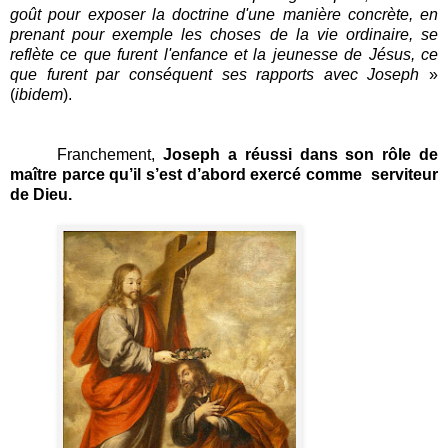
goût pour exposer la doctrine d'une manière concrète, en
prenant pour exemple les choses de la vie ordinaire, se
reflète ce que furent l'enfance et la jeunesse de Jésus, ce
que furent par conséquent ses rapports avec Joseph
»
(
ibidem
).
Franchement,
Joseph a réussi dans son rôle de
maître parce qu’il s’est d’abord exercé comme serviteur
de Dieu.