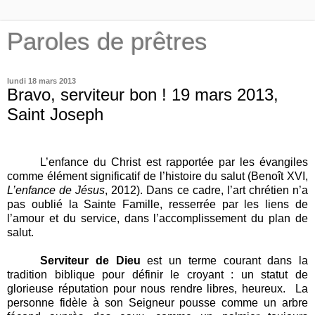
Paroles de prêtres
lundi 18 mars 2013
Bravo, serviteur bon ! 19 mars 2013,
Saint Joseph
L’enfance du Christ est rapportée par les évangiles
comme élément significatif de l’histoire du salut (Benoît XVI,
L’enfance de Jésus
, 2012). Dans ce cadre, l’art chrétien n’a
pas oublié la Sainte Famille, resserrée par les liens de
l’amour et du service, dans l’accomplissement du plan de
salut.
Serviteur de Dieu
est un terme courant dans la
tradition biblique pour définir le croyant : un statut de
glorieuse réputation pour nous rendre libres, heureux. La
personne fidèle à son Seigneur pousse comme un arbre