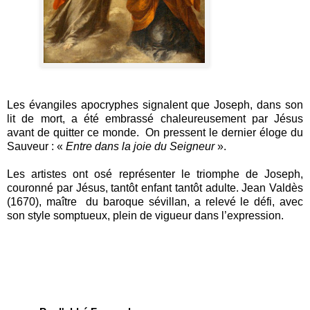
Les évangiles apocryphes signalent que Joseph, dans son
lit de mort, a été embrassé chaleureusement par Jésus
avant de quitter ce monde. On pressent le dernier éloge du
Sauveur : «
Entre dans la joie du
Seigneur
».
Les artistes ont osé représenter le triomphe de Joseph,
couronné par Jésus, tantôt enfant tantôt adulte. Jean Valdès
(1670), maître du baroque sévillan, a relevé le défi, avec
son style somptueux, plein de vigueur dans l’expression.